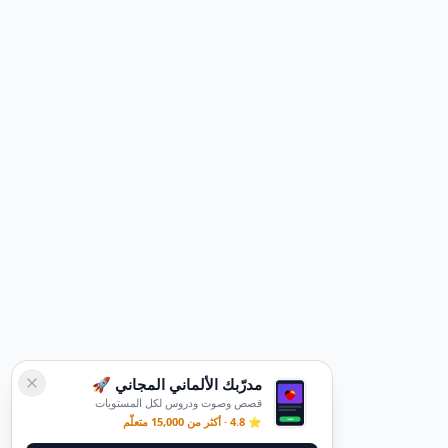
مدرّبك الألماني المجاني 🚀
قصص وصوت ودروس لكل المستويات
⭐ 4.8 · أكثر من 15,000 متعلّم