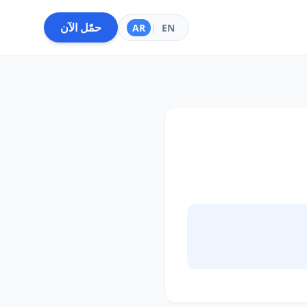
حمّل الآن
AR
|
EN