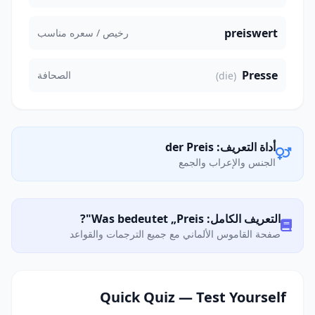
preiswert
رخيص / سعره مناسب
Presse
الصحافة
(die)
أداة التعريف: der Preis
الجنس والإعراب والجمع
التعريف الكامل: Was bedeutet „Preis"?
صفحة القاموس الألماني مع جميع الترجمات والقواعد
Quick Quiz — Test Yourself