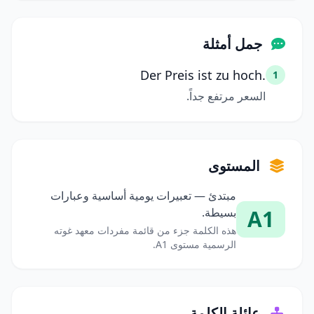
جمل أمثلة
Der Preis ist zu hoch.
1
السعر مرتفع جداً.
المستوى
مبتدئ — تعبيرات يومية أساسية وعبارات
A1
بسيطة.
هذه الكلمة جزء من قائمة مفردات معهد غوته
الرسمية مستوى A1.
عائلة الكلمة