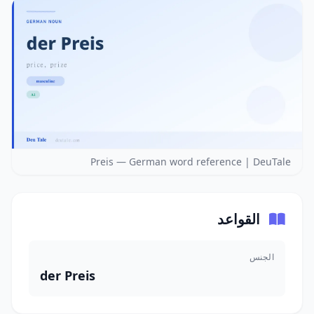
Preis — German word reference | DeuTale
القواعد
الجنس
der Preis