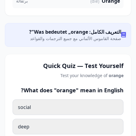
Orange
برتقالة
(die)
التعريف الكامل: Was bedeutet „orange"?
صفحة القاموس الألماني مع جميع الترجمات والقواعد
Quick Quiz — Test Yourself
Test your knowledge of
orange
What does "orange" mean in English?
social
deep