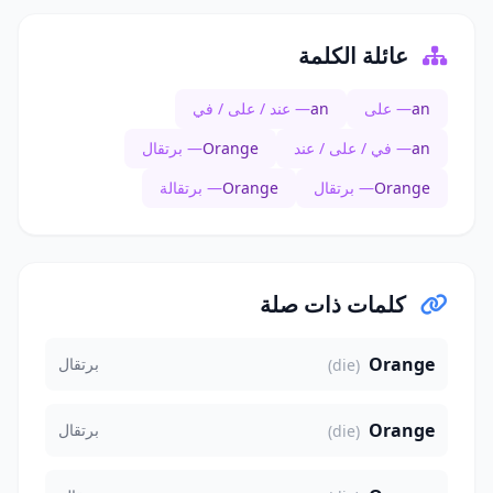
عائلة الكلمة
an
— على
an
— عند / على / في
an
— في / على / عند
Orange
— برتقال
Orange
— برتقال
Orange
— برتقالة
كلمات ذات صلة
Orange
برتقال
(die)
Orange
برتقال
(die)