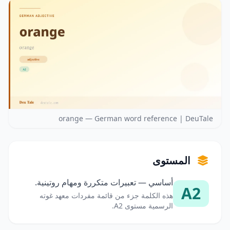
orange — German word reference | DeuTale
المستوى
أساسي — تعبيرات متكررة ومهام روتينية.
A2
هذه الكلمة جزء من قائمة مفردات معهد غوته
الرسمية مستوى A2.