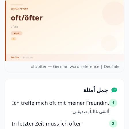
oft/öfter — German word reference | DeuTale
جمل أمثلة
Ich treffe mich oft mit meiner Freundin.
1
ألتقي غالباً بصديقتي.
In letzter Zeit muss ich öfter
2