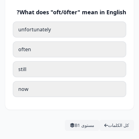
What does "oft/öfter" mean in English?
unfortunately
often
still
now
كل الكلمات
مستوى B1