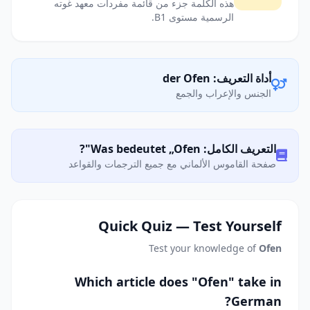
هذه الكلمة جزء من قائمة مفردات معهد غوته
الرسمية مستوى B1.
أداة التعريف: der Ofen
الجنس والإعراب والجمع
التعريف الكامل: Was bedeutet „Ofen"?
صفحة القاموس الألماني مع جميع الترجمات والقواعد
Quick Quiz — Test Yourself
Test your knowledge of
Ofen
Which article does "Ofen" take in
German?