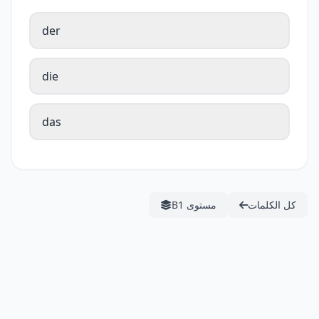
der
die
das
كل الكلمات
مستوى B1