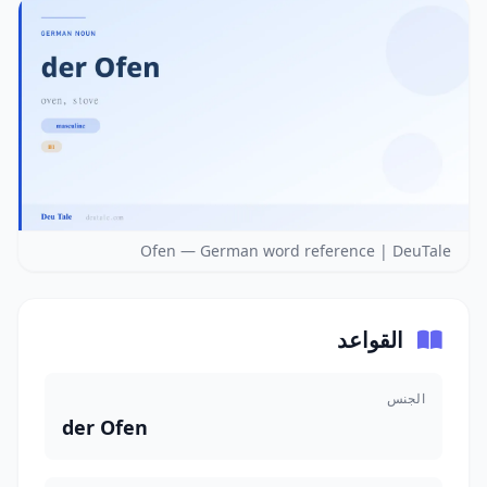
Ofen — German word reference | DeuTale
القواعد
الجنس
der Ofen