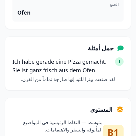
الجمع
Ofen
جمل أمثلة
Ich habe gerade eine Pizza gemacht.
1
Sie ist ganz frisch aus dem Ofen.
لقد صنعت بيتزا للتو. إنها طازجة تماماً من الفرن.
المستوى
متوسط — النقاط الرئيسية في المواضيع
B1
المألوفة والسفر والاهتمامات.