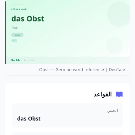
Obst — German word reference | DeuTale
القواعد
الجنس
das Obst