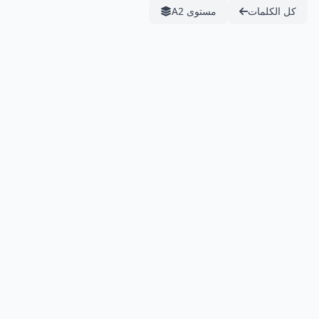
كل الكلمات
مستوى A2