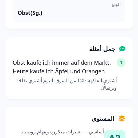
الجمع
Obst(Sg.)
جمل أمثلة
Obst kaufe ich immer auf dem Markt.
1
Heute kaufe ich Äpfel und Orangen.
أشتري الفاكهة دائمًا من السوق. اليوم أشتري تفاحًا
وبرتقالًا.
المستوى
أساسي — تعبيرات متكررة ومهام روتينية.