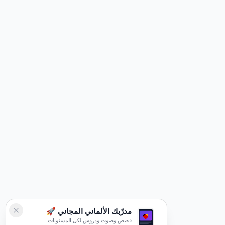
مدرّبك الألماني المجاني 🚀
قصص وصوت ودروس لكل المستويات