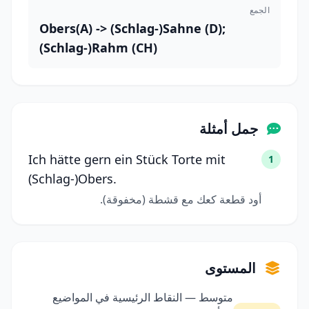
الجمع
Obers(A) -> (Schlag-)Sahne (D);
(Schlag-)Rahm (CH)
جمل أمثلة
Ich hätte gern ein Stück Torte mit
1
(Schlag-)Obers.
أود قطعة كعك مع قشطة (مخفوقة).
المستوى
متوسط — النقاط الرئيسية في المواضيع