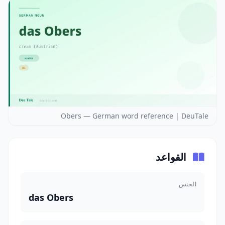
Obers — German word reference | DeuTale
القواعد
الجنس
das Obers