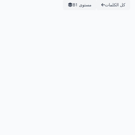
كل الكلمات
مستوى B1