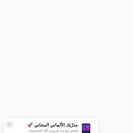
مدرّبك الألماني المجاني 🚀
قصص وصوت ودروس لكل المستويات