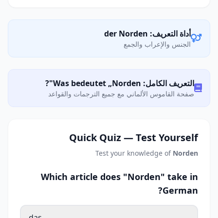
أداة التعريف: der Norden
الجنس والإعراب والجمع
التعريف الكامل: Was bedeutet „Norden"?
صفحة القاموس الألماني مع جميع الترجمات والقواعد
Quick Quiz — Test Yourself
Test your knowledge of
Norden
Which article does "Norden" take in
German?
das