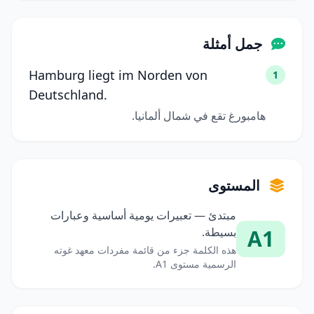
جمل أمثلة
Hamburg liegt im Norden von
1
Deutschland.
هامبورغ تقع في شمال ألمانيا.
المستوى
مبتدئ — تعبيرات يومية أساسية وعبارات
A1
بسيطة.
هذه الكلمة جزء من قائمة مفردات معهد غوته
الرسمية مستوى A1.