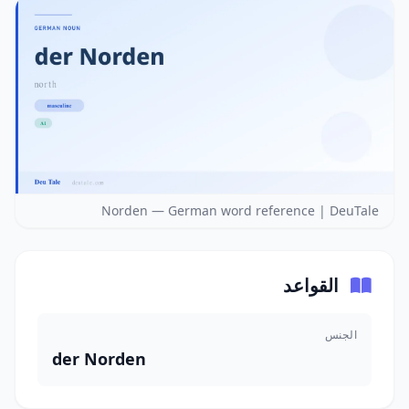
Norden — German word reference | DeuTale
القواعد
الجنس
der Norden