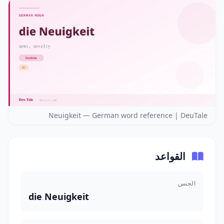
Neuigkeit — German word reference | DeuTale
القواعد
الجنس
die Neuigkeit