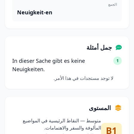
الجمع
Neuigkeit-en
جمل أمثلة
In dieser Sache gibt es keine
1
Neuigkeiten.
لا توجد مستجدات في هذا الأمر.
المستوى
متوسط — النقاط الرئيسية في المواضيع
B1
المألوفة والسفر والاهتمامات.