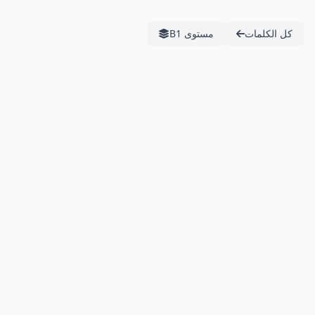
كل الكلمات
مستوى B1