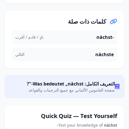
كلمات ذات صلة
nächst-
تادٍ / قادم / أقرب
nächste
التالي
التعريف الكامل: Was bedeutet „nächst-"?
صفحة القاموس الألماني مع جميع الترجمات والقواعد
Quick Quiz — Test Yourself
Test your knowledge of
nächst-