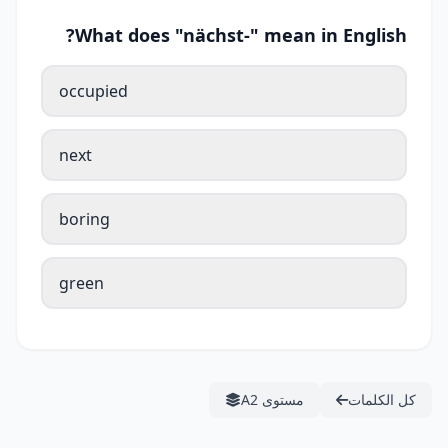
What does "nächst-" mean in English?
occupied
next
boring
green
كل الكلمات
مستوى A2