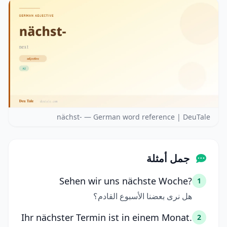
nächst- — German word reference | DeuTale
جمل أمثلة
Sehen wir uns nächste Woche?
1
هل نرى بعضنا الأسبوع القادم؟
Ihr nächster Termin ist in einem Monat.
2