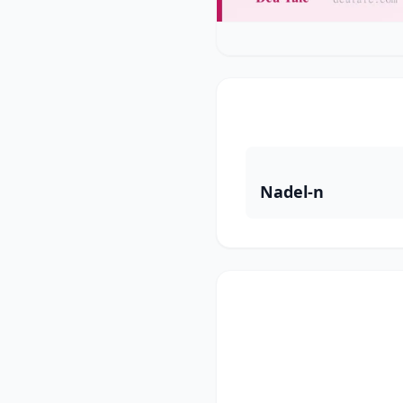
Nadel-n