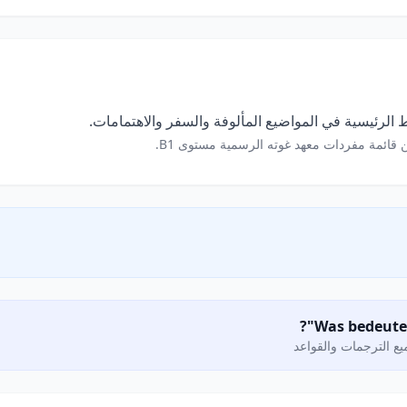
الرئيسية في المواضيع المألوفة والسفر والاهتمامات.
 قائمة مفردات معهد غوته الرسمية مستوى B1.
ع الترجمات والقواعد