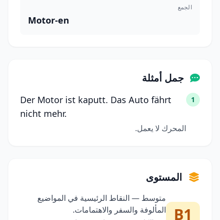
الجمع
Motor-en
جمل أمثلة
Der Motor ist kaputt. Das Auto fährt
1
nicht mehr.
المحرك لا يعمل.
المستوى
متوسط — النقاط الرئيسية في المواضيع
B1
المألوفة والسفر والاهتمامات.