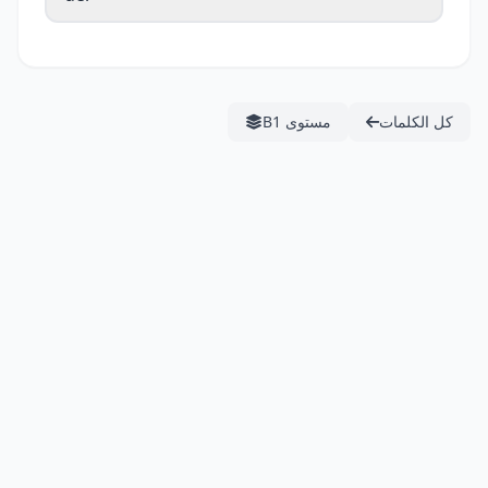
كل الكلمات
مستوى B1