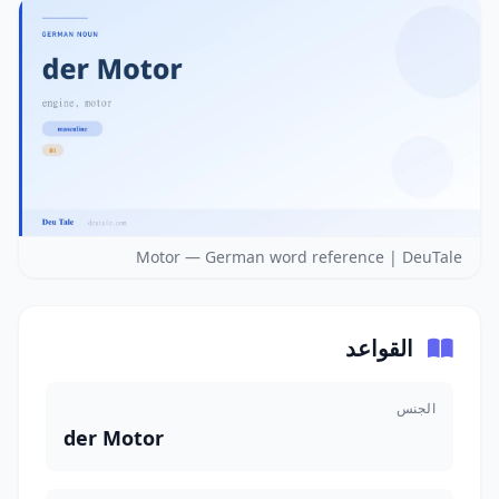
Motor — German word reference | DeuTale
القواعد
الجنس
der Motor