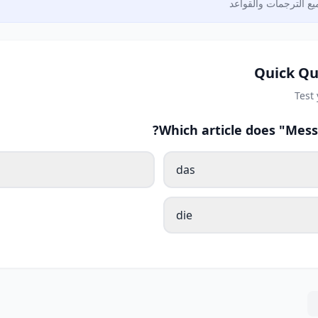
ع الترجمات والقواعد
Quick Qu
Test
Which article does "Mess
das
die