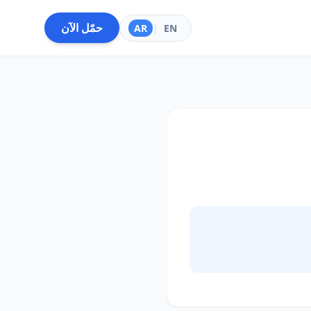
حمّل الآن
AR
|
EN