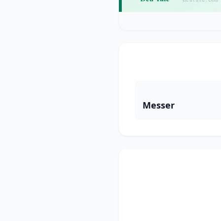
Messer