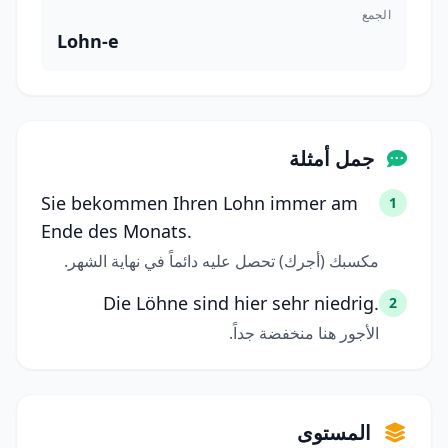
الجمع
Lohn-e
جمل أمثلة
Sie bekommen Ihren Lohn immer am
1
Ende des Monats.
مكسبك (أجرك) تحصل عليه دائماً في نهاية الشهر.
Die Löhne sind hier sehr niedrig.
2
الأجور هنا منخفضة جداً.
المستوى