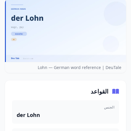
Lohn — German word reference | DeuTale
القواعد
الجنس
der Lohn