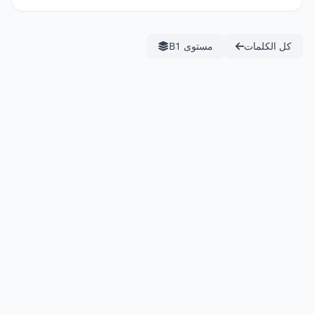
كل الكلمات
مستوى B1