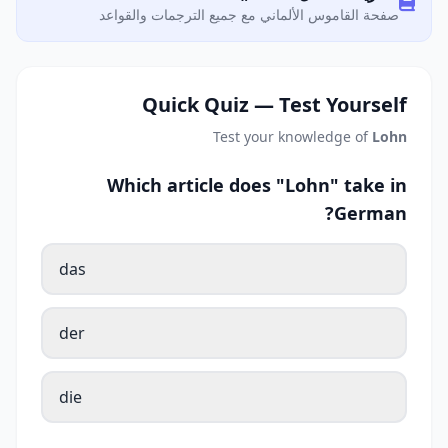
صفحة القاموس الألماني مع جميع الترجمات والقواعد
Quick Quiz — Test Yourself
Test your knowledge of
Lohn
Which article does "Lohn" take in
German?
das
der
die