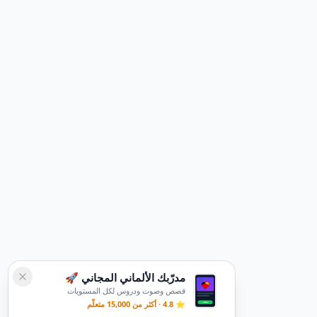
مدرّبك الألماني المجاني 🚀
قصص وصوت ودروس لكل المستويات
⭐ 4.8 · أكثر من 15,000 متعلّم