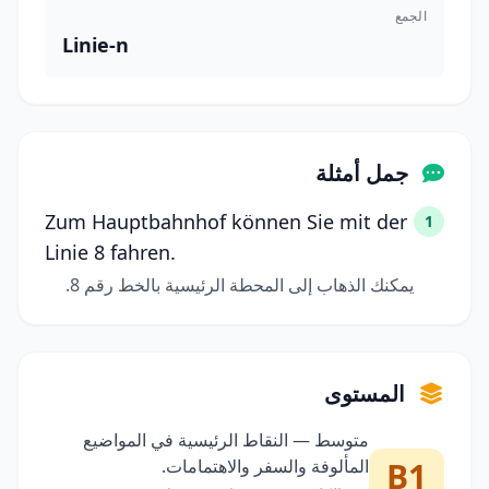
الجمع
Linie-n
جمل أمثلة
Zum Hauptbahnhof können Sie mit der
1
Linie 8 fahren.
يمكنك الذهاب إلى المحطة الرئيسية بالخط رقم 8.
المستوى
متوسط — النقاط الرئيسية في المواضيع
B1
المألوفة والسفر والاهتمامات.