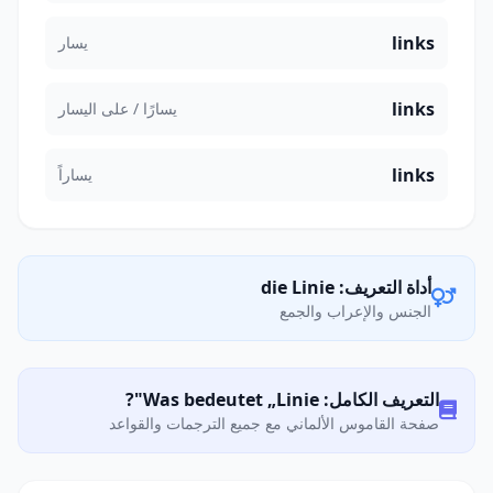
links
يسار
links
يسارًا / على اليسار
links
يساراً
أداة التعريف: die Linie
الجنس والإعراب والجمع
التعريف الكامل: Was bedeutet „Linie"?
صفحة القاموس الألماني مع جميع الترجمات والقواعد