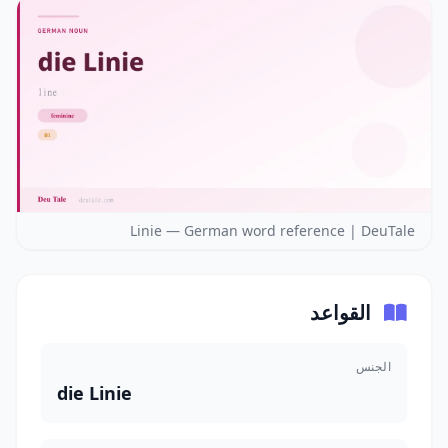
Linie — German word reference | DeuTale
القواعد
الجنس
die Linie