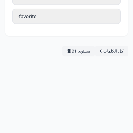
favorite-
كل الكلمات
مستوى B1