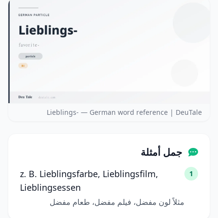
Lieblings- — German word reference | DeuTale
جمل أمثلة
z. B. Lieblingsfarbe, Lieblingsfilm,
1
Lieblingsessen
مثلاً لون مفضل، فيلم مفضل، طعام مفضل