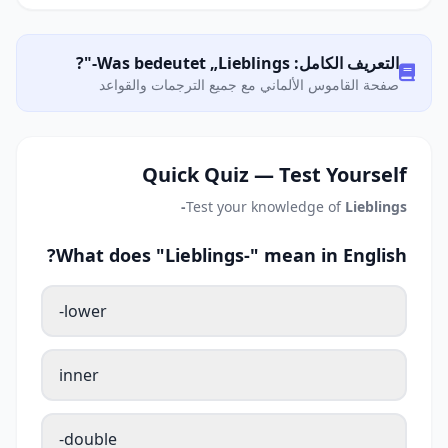
التعريف الكامل: Was bedeutet „Lieblings-"?
صفحة القاموس الألماني مع جميع الترجمات والقواعد
Quick Quiz — Test Yourself
Test your knowledge of
Lieblings-
What does "Lieblings-" mean in English?
lower-
inner
double-