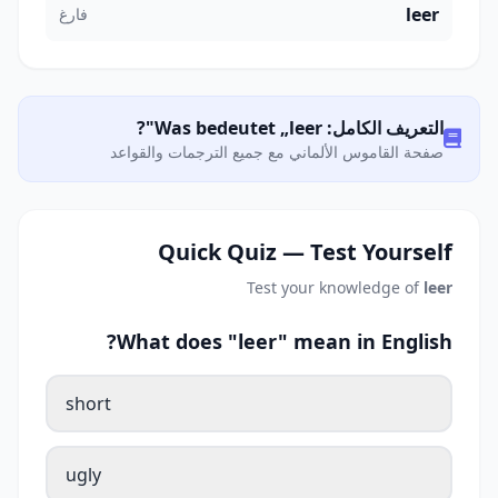
leer
فارغ
التعريف الكامل: Was bedeutet „leer"?
صفحة القاموس الألماني مع جميع الترجمات والقواعد
Quick Quiz — Test Yourself
Test your knowledge of
leer
What does "leer" mean in English?
short
ugly