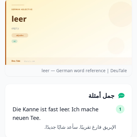
leer — German word reference | DeuTale
جمل أمثلة
Die Kanne ist fast leer. Ich mache
1
neuen Tee.
الإبريق فارغ تقريبًا. سأعد شايًا جديدًا.