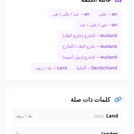
an
— على
an
— عند / على / في
an
— في / على / عند
Ausland
— الخارج (خارج البلاد)
Ausland
— خارج البلاد / الخارج
Ausland
— الخارج (دول أجنبية)
Deutschland
— ألمانيا
Land
— بلد / ريف
كلمات ذات صلة
Land
بلد / ريف
(das)
landen
يهبط