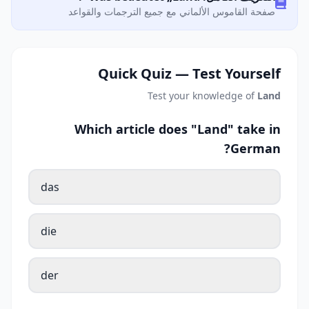
صفحة القاموس الألماني مع جميع الترجمات والقواعد
Quick Quiz — Test Yourself
Test your knowledge of
Land
Which article does "Land" take in
German?
das
die
der