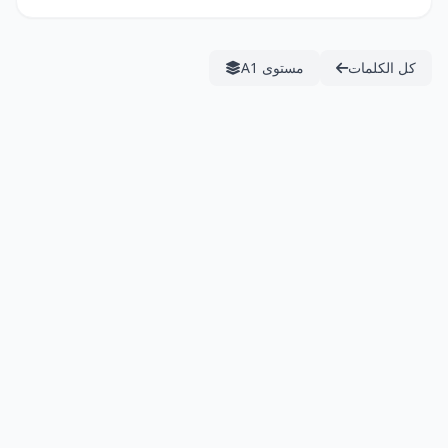
كل الكلمات
مستوى A1