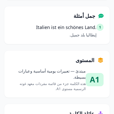
جمل أمثلة
Italien ist ein schönes Land.
1
إيطاليا بلد جميل.
المستوى
مبتدئ — تعبيرات يومية أساسية وعبارات
A1
بسيطة.
هذه الكلمة جزء من قائمة مفردات معهد غوته
الرسمية مستوى A1.
عائلة الكلمة