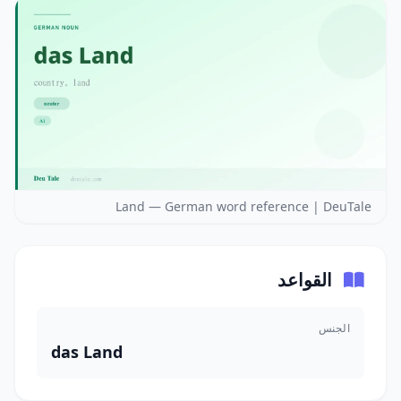
Land — German word reference | DeuTale
القواعد
الجنس
das Land