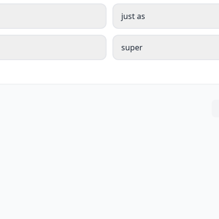
just as
super