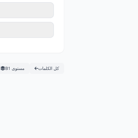
كل الكلمات
مستوى B1