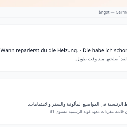
längst — Germa
Wann reparierst du die Heizung. - Die habe ich schon
لقد أصلحتها منذ وقت طويل.
الرئيسية في المواضيع المألوفة والسفر والاهتمامات.
 قائمة مفردات معهد غوته الرسمية مستوى B1.