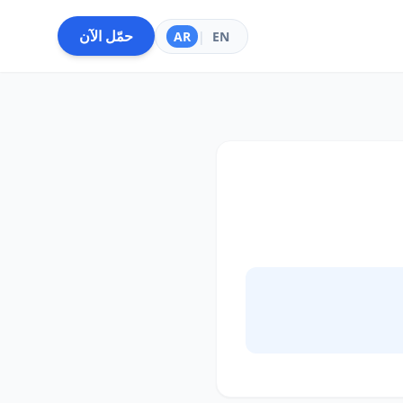
حمّل الآن
AR
|
EN