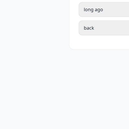
long ago
back