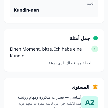
الجمع
Kundin-nen
جمل أمثلة
Einen Moment, bitte. Ich habe eine
1
Kundin.
لحظة من فضلك. لدي زبونة.
المستوى
أساسي — تعبيرات متكررة ومهام روتينية.
A2
هذه الكلمة جزء من قائمة مفردات معهد غوته