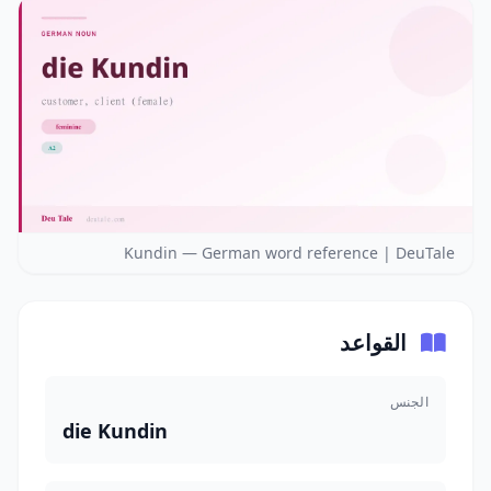
Kundin — German word reference | DeuTale
القواعد
الجنس
die Kundin