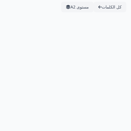
كل الكلمات
مستوى A2