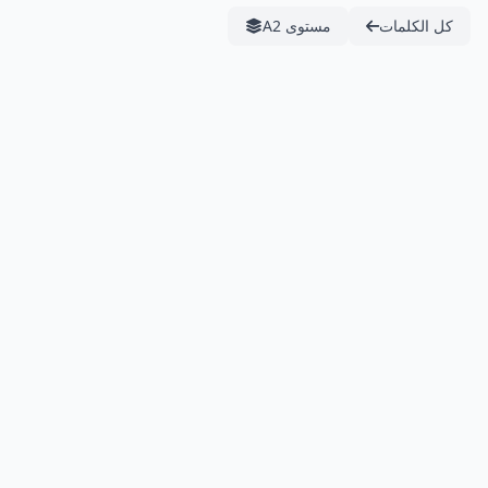
كل الكلمات
مستوى A2