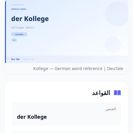
Kollege — German word reference | DeuTale
القواعد
الجنس
der Kollege