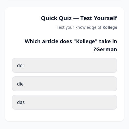
Quick Quiz — Test Yourself
Test your knowledge of
Kollege
Which article does "Kollege" take in
German?
der
die
das