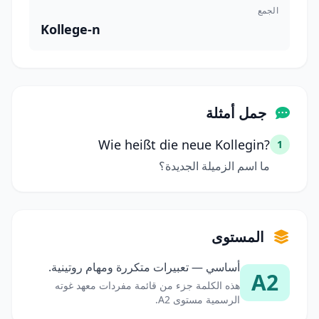
الجمع
Kollege-n
جمل أمثلة
Wie heißt die neue Kollegin?
1
ما اسم الزميلة الجديدة؟
المستوى
أساسي — تعبيرات متكررة ومهام روتينية.
A2
هذه الكلمة جزء من قائمة مفردات معهد غوته
الرسمية مستوى A2.