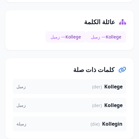
عائلة الكلمة
Kollege
— زميل
Kollege
— زميل
كلمات ذات صلة
Kollege
زميل
(der)
Kollege
زميل
(der)
Kollegin
زميلة
(die)