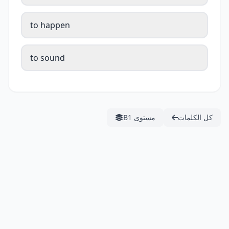
to happen
to sound
كل الكلمات
مستوى B1