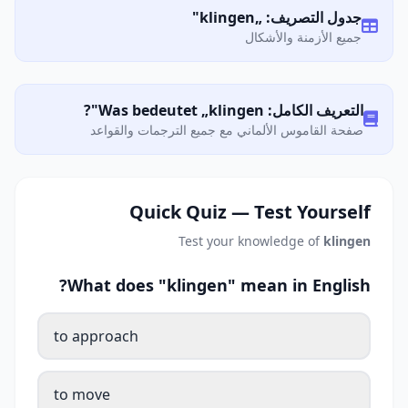
جدول التصريف: „klingen"
جميع الأزمنة والأشكال
التعريف الكامل: Was bedeutet „klingen"?
صفحة القاموس الألماني مع جميع الترجمات والقواعد
Quick Quiz — Test Yourself
Test your knowledge of
klingen
What does "klingen" mean in English?
to approach
to move