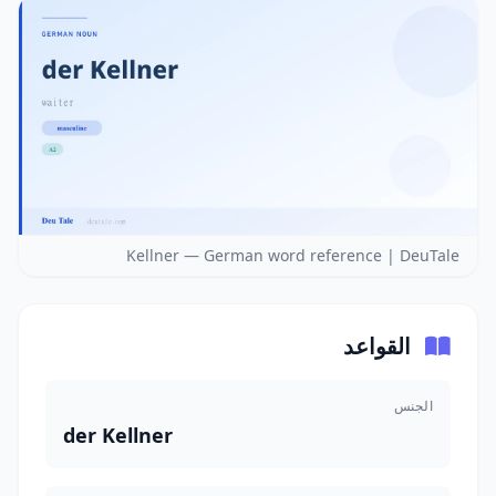
Kellner — German word reference | DeuTale
القواعد
الجنس
der Kellner