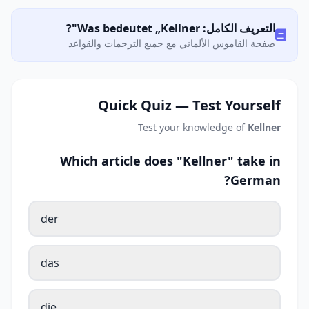
التعريف الكامل: Was bedeutet „Kellner"?
صفحة القاموس الألماني مع جميع الترجمات والقواعد
Quick Quiz — Test Yourself
Test your knowledge of
Kellner
Which article does "Kellner" take in
German?
der
das
die