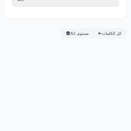
كل الكلمات
مستوى A2