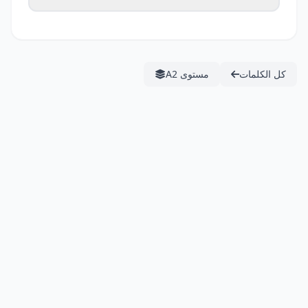
كل الكلمات
مستوى A2