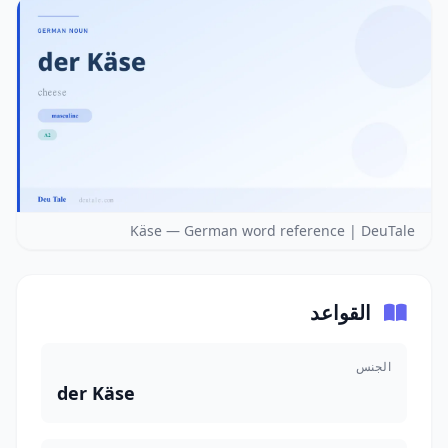
Käse — German word reference | DeuTale
القواعد
الجنس
der Käse