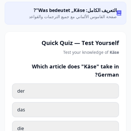
التعريف الكامل: Was bedeutet „Käse"?
صفحة القاموس الألماني مع جميع الترجمات والقواعد
Quick Quiz — Test Yourself
Test your knowledge of
Käse
Which article does "Käse" take in
German?
der
das
die