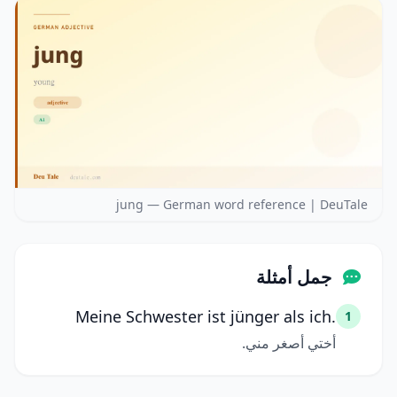
jung — German word reference | DeuTale
جمل أمثلة
Meine Schwester ist jünger als ich.
1
أختي أصغر مني.