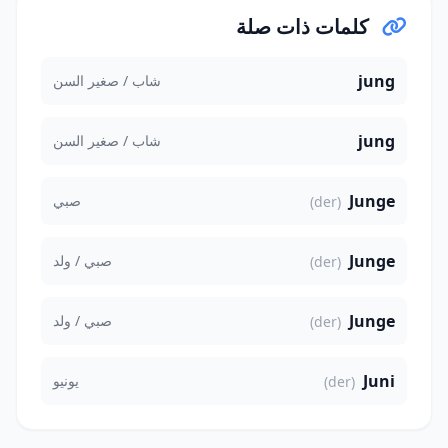
كلمات ذات صلة
jung
شاب / صغير السن
jung
شاب / صغير السن
Junge
صبي
(der)
Junge
صبي / ولد
(der)
Junge
صبي / ولد
(der)
Juni
يونيو
(der)