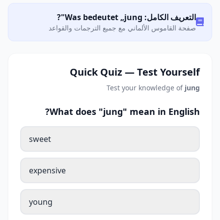
التعريف الكامل: Was bedeutet „jung"?
صفحة القاموس الألماني مع جميع الترجمات والقواعد
Quick Quiz — Test Yourself
Test your knowledge of
jung
What does "jung" mean in English?
sweet
expensive
young