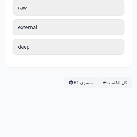
raw
external
deep
كل الكلمات
مستوى B1