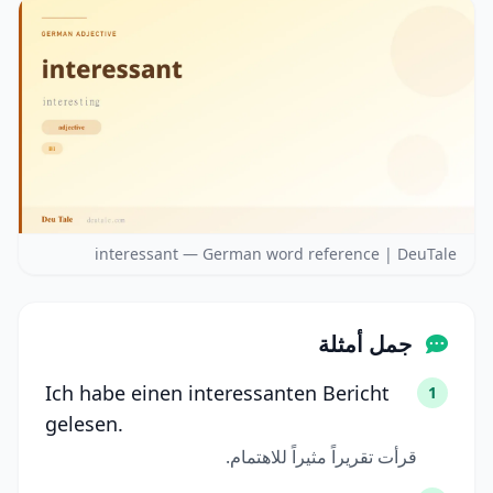
interessant — German word reference | DeuTale
جمل أمثلة
Ich habe einen interessanten Bericht
1
gelesen.
قرأت تقريراً مثيراً للاهتمام.