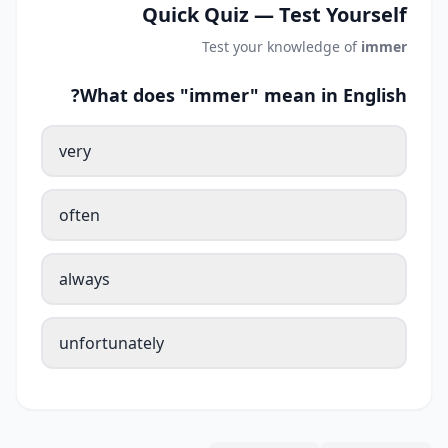
Quick Quiz — Test Yourself
Test your knowledge of
immer
What does "immer" mean in English?
very
often
always
unfortunately