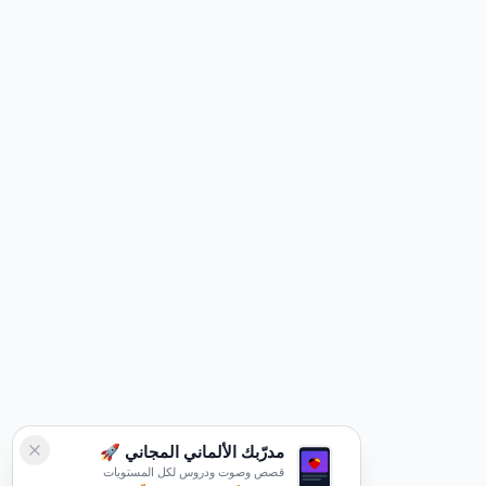
مدرّبك الألماني المجاني 🚀
قصص وصوت ودروس لكل المستويات