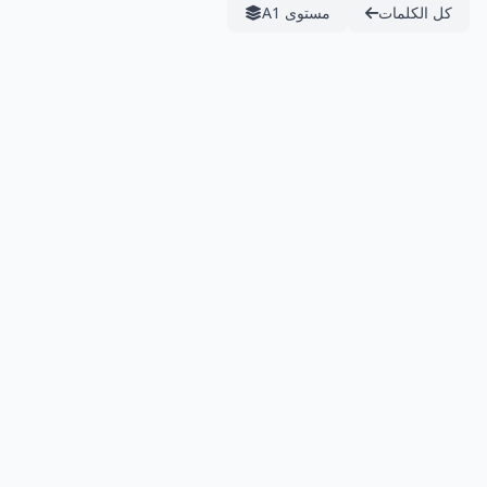
كل الكلمات
مستوى A1