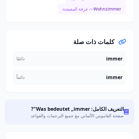
Wohnzimmer
— غرفة المعيشة
كلمات ذات صلة
immer
دائمًا
immer
دائماً
التعريف الكامل: Was bedeutet „immer"?
صفحة القاموس الألماني مع جميع الترجمات والقواعد