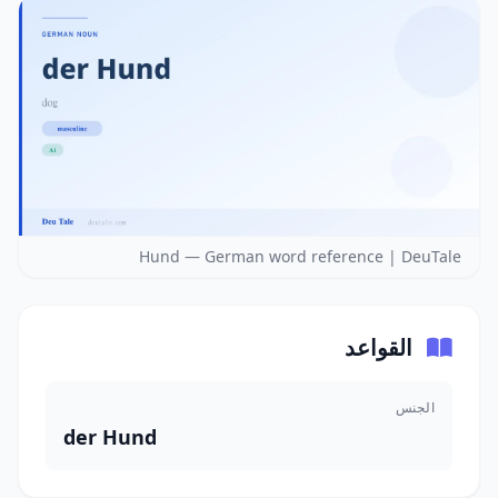
Hund — German word reference | DeuTale
القواعد
الجنس
der Hund