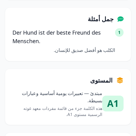
جمل أمثلة
Der Hund ist der beste Freund des
1
Menschen.
الكلب هو أفضل صديق للإنسان.
المستوى
مبتدئ — تعبيرات يومية أساسية وعبارات
A1
بسيطة.
هذه الكلمة جزء من قائمة مفردات معهد غوته
الرسمية مستوى A1.