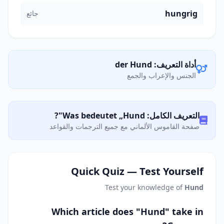
hungrig
جائع
أداة التعريف: der Hund
الجنس والإعراب والجمع
التعريف الكامل: Was bedeutet „Hund"?
صفحة القاموس الألماني مع جميع الترجمات والقواعد
Quick Quiz — Test Yourself
Test your knowledge of
Hund
Which article does "Hund" take in