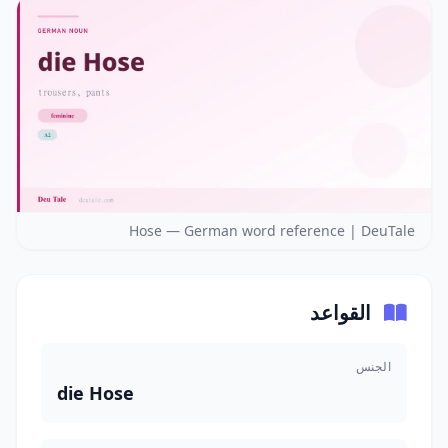
Hose — German word reference | DeuTale
القواعد
الجنس
die Hose