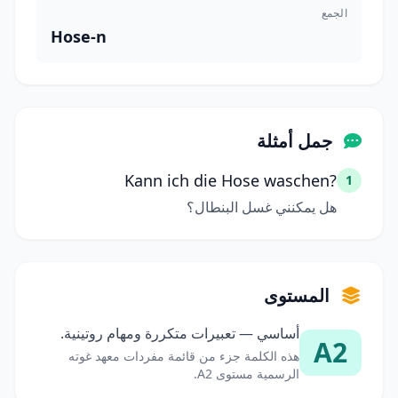
الجمع
Hose-n
جمل أمثلة
Kann ich die Hose waschen?
1
هل يمكنني غسل البنطال؟
المستوى
أساسي — تعبيرات متكررة ومهام روتينية.
A2
هذه الكلمة جزء من قائمة مفردات معهد غوته
الرسمية مستوى A2.