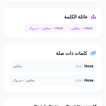
عائلة الكلمة
Hose
— بنطلون
Hose
— بنطلون / سروال
كلمات ذات صلة
Hose
بنطلون
(die)
Hose
بنطلون / سروال
(die)