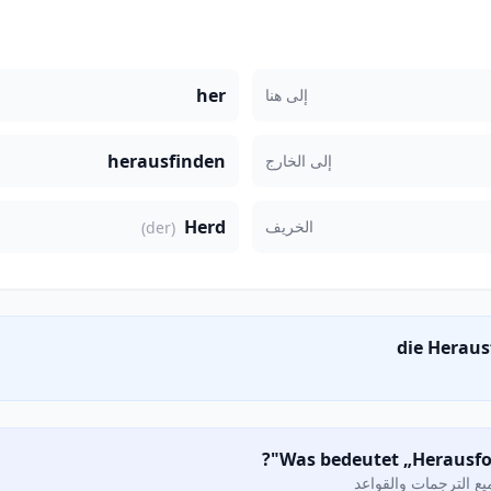
her
إلى هنا
herausfinden
إلى الخارج
Herd
الخريف
(der)
ع الترجمات والقواعد