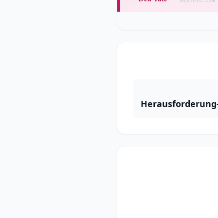
Herausforderung