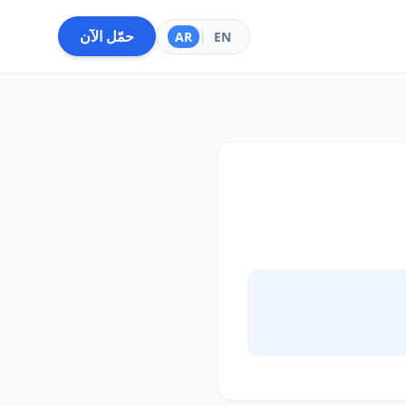
حمّل الآن
AR
|
EN