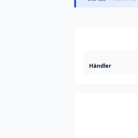
Händler