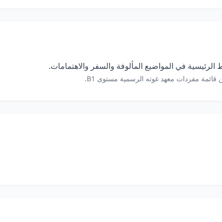
الرئيسية في المواضيع المألوفة والسفر والاهتمامات.
 قائمة مفردات معهد غوته الرسمية مستوى B1.