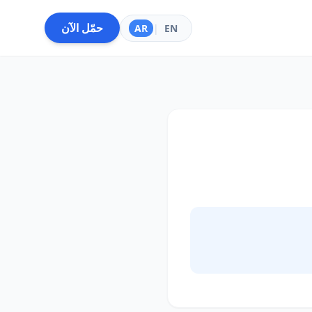
حمّل الآن
AR
|
EN