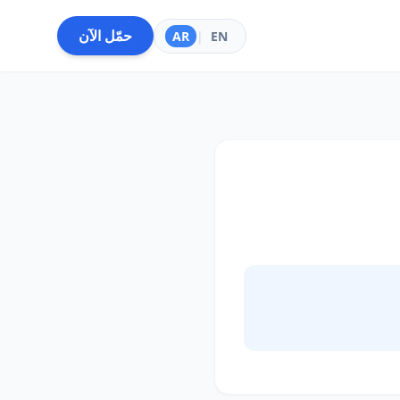
حمّل الآن
AR
|
EN