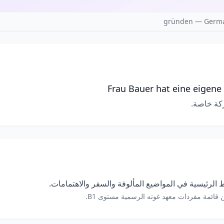
gründen — Germa
Frau Bauer hat eine eigene
كة خاصة.
الرئيسية في المواضيع المألوفة والسفر والاهتمامات.
 قائمة مفردات معهد غوته الرسمية مستوى B1.