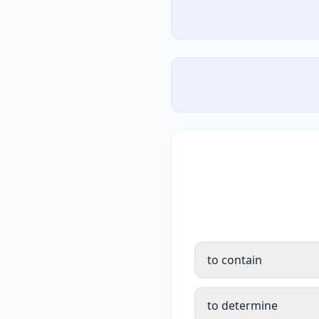
to contain
to determine