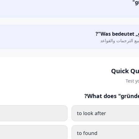
ع الترجمات والقواعد
Quick Qu
Test 
What does "gründe
to look after
to found