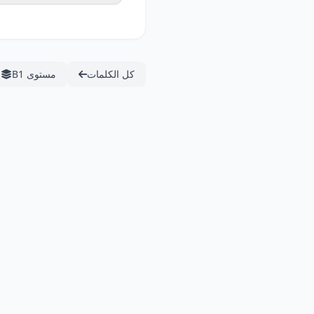
كل الكلمات
مستوى B1