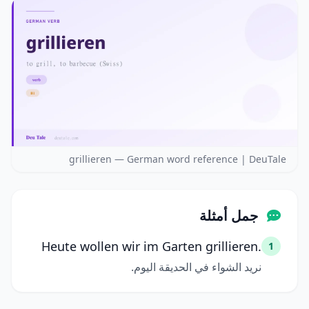
grillieren — German word reference | DeuTale
جمل أمثلة
Heute wollen wir im Garten grillieren.
1
نريد الشواء في الحديقة اليوم.