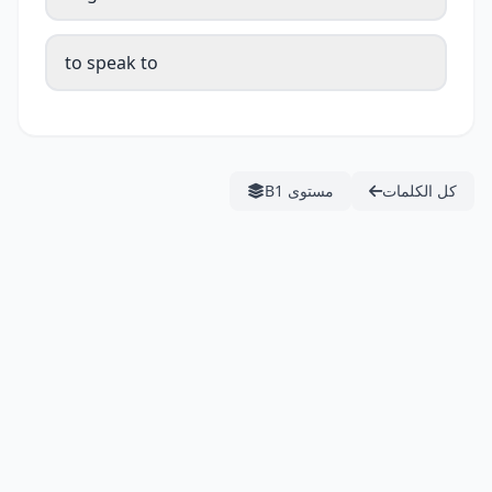
to speak to
كل الكلمات
مستوى B1