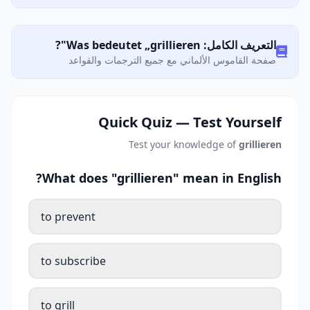
التعريف الكامل: Was bedeutet „grillieren"?
صفحة القاموس الألماني مع جميع الترجمات والقواعد
Quick Quiz — Test Yourself
Test your knowledge of
grillieren
What does "grillieren" mean in English?
to prevent
to subscribe
to grill