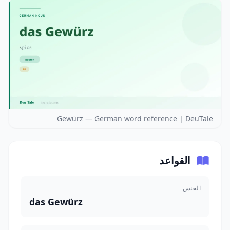
Gewürz — German word reference | DeuTale
القواعد
الجنس
das Gewürz