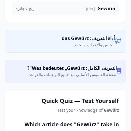
Gewinn
ربح / جائزة
(der)
أداة التعريف: das Gewürz
الجنس والإعراب والجمع
التعريف الكامل: Was bedeutet „Gewürz"?
صفحة القاموس الألماني مع جميع الترجمات والقواعد
Quick Quiz — Test Yourself
Test your knowledge of
Gewürz
Which article does "Gewürz" take in