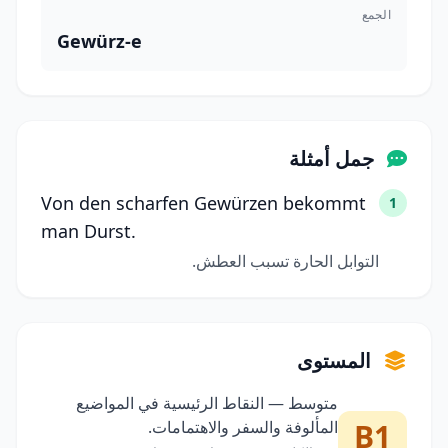
الجمع
Gewürz-e
جمل أمثلة
Von den scharfen Gewürzen bekommt
1
man Durst.
التوابل الحارة تسبب العطش.
المستوى
متوسط — النقاط الرئيسية في المواضيع
B1
المألوفة والسفر والاهتمامات.