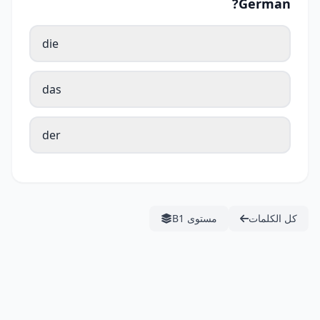
German?
die
das
der
كل الكلمات
مستوى B1