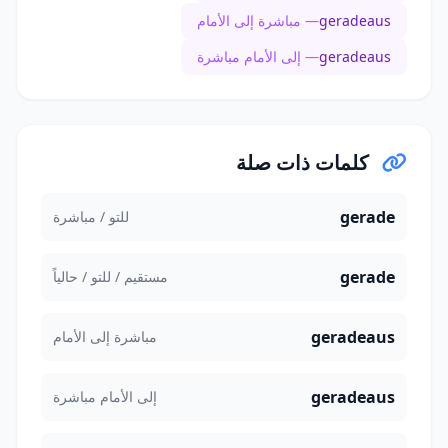
geradeaus
— مباشرة إلى الأمام
geradeaus
— إلى الأمام مباشرة
كلمات ذات صلة
gerade
للتو / مباشرة
gerade
مستقيم / للتو / حالياً
geradeaus
مباشرة إلى الأمام
geradeaus
إلى الأمام مباشرة