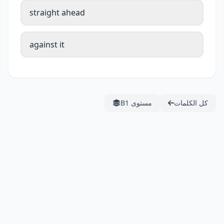
straight ahead
against it
كل الكلمات
مستوى B1