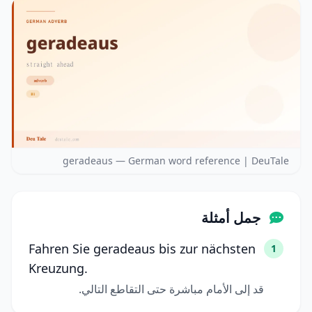
geradeaus — German word reference | DeuTale
جمل أمثلة
Fahren Sie geradeaus bis zur nächsten
1
Kreuzung.
قد إلى الأمام مباشرة حتى التقاطع التالي.