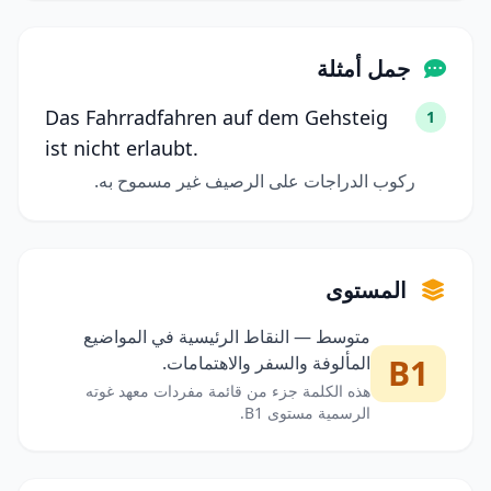
جمل أمثلة
Das Fahrradfahren auf dem Gehsteig
1
ist nicht erlaubt.
ركوب الدراجات على الرصيف غير مسموح به.
المستوى
متوسط — النقاط الرئيسية في المواضيع
B1
المألوفة والسفر والاهتمامات.
هذه الكلمة جزء من قائمة مفردات معهد غوته
الرسمية مستوى B1.