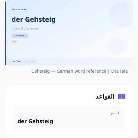
Gehsteig — German word reference | DeuTale
القواعد
الجنس
der Gehsteig