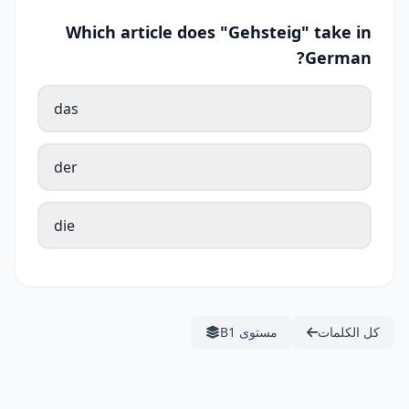
Which article does "Gehsteig" take in
German?
das
der
die
كل الكلمات
مستوى B1