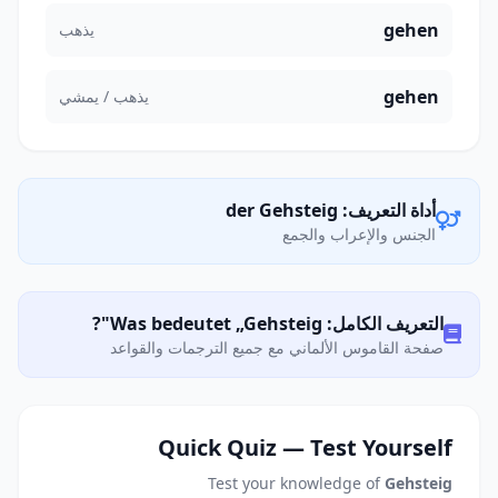
gehen
يذهب
gehen
يذهب / يمشي
أداة التعريف: der Gehsteig
الجنس والإعراب والجمع
التعريف الكامل: Was bedeutet „Gehsteig"?
صفحة القاموس الألماني مع جميع الترجمات والقواعد
Quick Quiz — Test Yourself
Test your knowledge of
Gehsteig