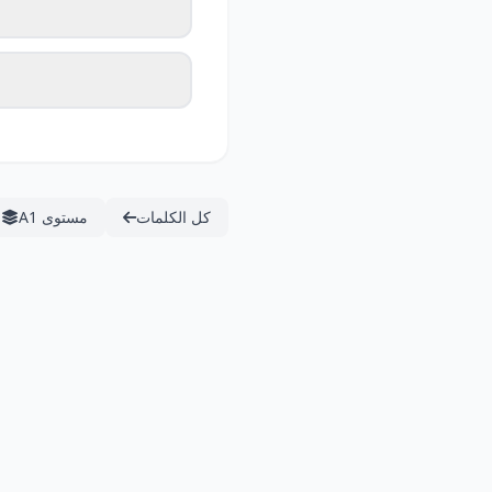
كل الكلمات
مستوى A1