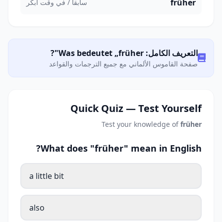
früher
سابقاً / في وقت أبكر
التعريف الكامل: Was bedeutet „früher"?
صفحة القاموس الألماني مع جميع الترجمات والقواعد
Quick Quiz — Test Yourself
Test your knowledge of
früher
What does "früher" mean in English?
a little bit
also