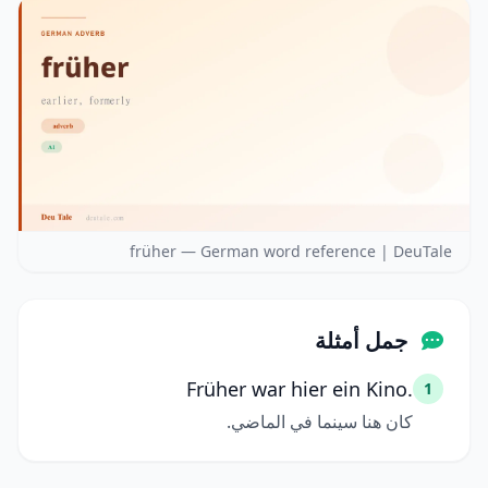
früher — German word reference | DeuTale
جمل أمثلة
Früher war hier ein Kino.
1
كان هنا سينما في الماضي.