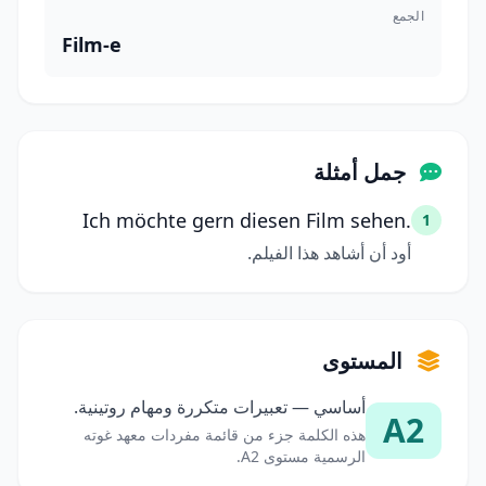
الجمع
Film-e
جمل أمثلة
Ich möchte gern diesen Film sehen.
1
أود أن أشاهد هذا الفيلم.
المستوى
أساسي — تعبيرات متكررة ومهام روتينية.
A2
هذه الكلمة جزء من قائمة مفردات معهد غوته
الرسمية مستوى A2.