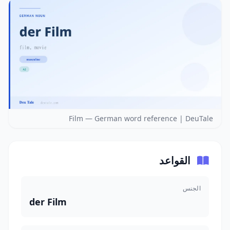
Film — German word reference | DeuTale
القواعد
الجنس
der Film