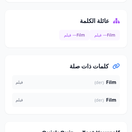
عائلة الكلمة
Film
— فيلم
Film
— فيلم
كلمات ذات صلة
Film
فيلم
(der)
Film
فيلم
(der)