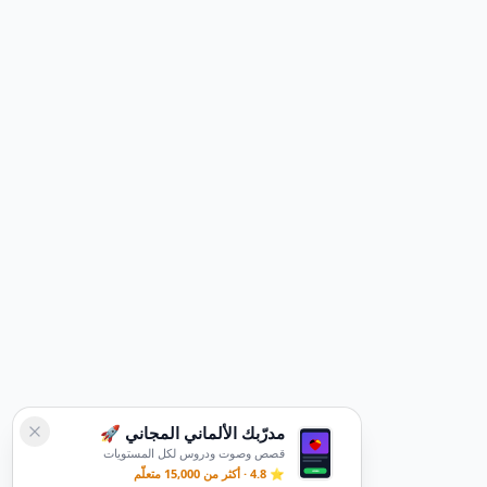
مدرّبك الألماني المجاني 🚀
قصص وصوت ودروس لكل المستويات
⭐ 4.8 · أكثر من 15,000 متعلّم