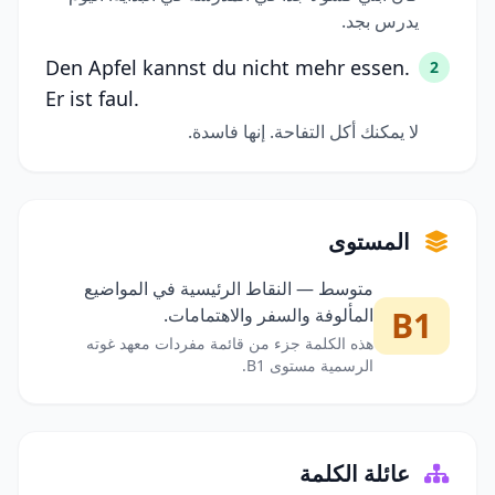
يدرس بجد.
Den Apfel kannst du nicht mehr essen.
2
Er ist faul.
لا يمكنك أكل التفاحة. إنها فاسدة.
المستوى
متوسط — النقاط الرئيسية في المواضيع
B1
المألوفة والسفر والاهتمامات.
هذه الكلمة جزء من قائمة مفردات معهد غوته
الرسمية مستوى B1.
عائلة الكلمة