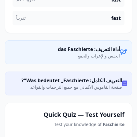
fast
تقريباً
أداة التعريف: das Faschierte
الجنس والإعراب والجمع
التعريف الكامل: Was bedeutet „Faschierte"?
صفحة القاموس الألماني مع جميع الترجمات والقواعد
Quick Quiz — Test Yourself
Test your knowledge of
Faschierte