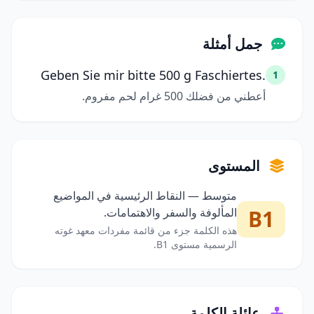
جمل أمثلة
Geben Sie mir bitte 500 g Faschiertes.
1
أعطني من فضلك 500 غرام لحم مفروم.
المستوى
متوسط — النقاط الرئيسية في المواضيع
B1
المألوفة والسفر والاهتمامات.
هذه الكلمة جزء من قائمة مفردات معهد غوته
الرسمية مستوى B1.
عائلة الكلمة