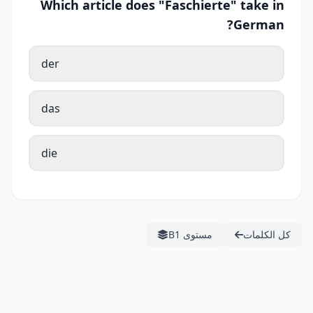
Which article does "Faschierte" take in
German?
der
das
die
كل الكلمات
مستوى B1