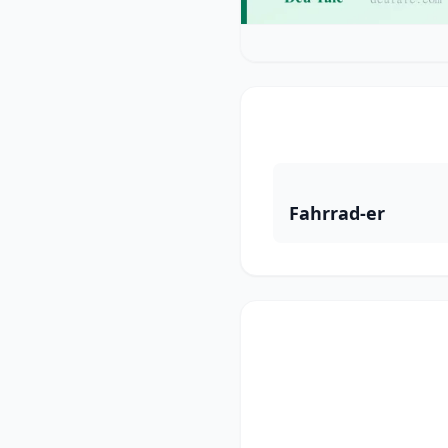
Fahrrad-er