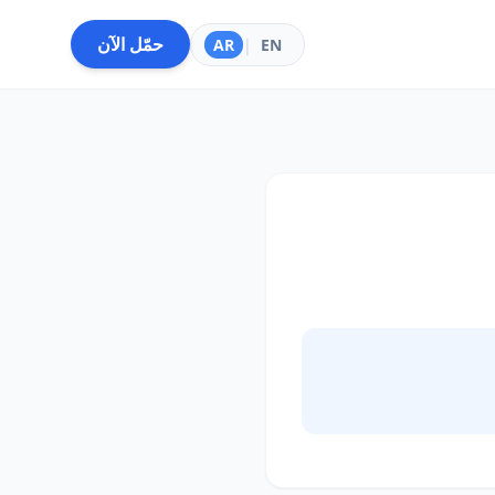
حمّل الآن
AR
|
EN