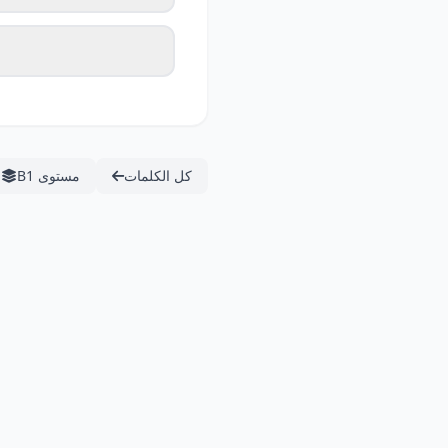
كل الكلمات
مستوى B1