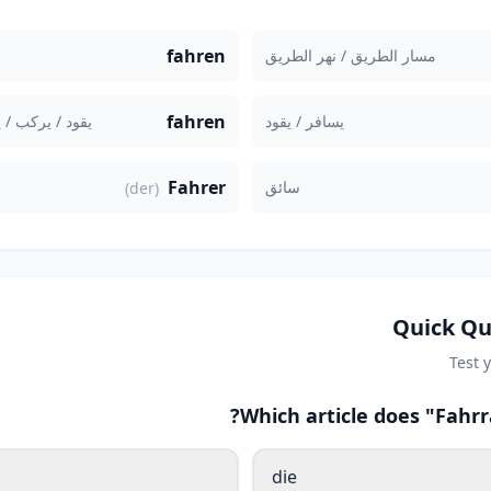
fahren
مسار الطريق / نهر الطريق
fahren
يسافر / يقود
يقود / يركب / 
Fahrer
سائق
(der)
Quick Qu
Test 
Which article does "Fahr
die