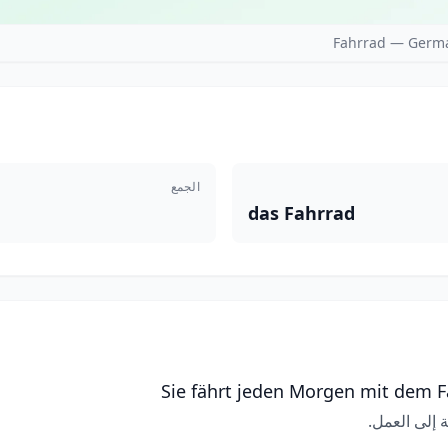
Fahrrad — Germa
الجمع
das Fahrrad
Sie fährt jeden Morgen mit dem Fa
 إلى العمل.