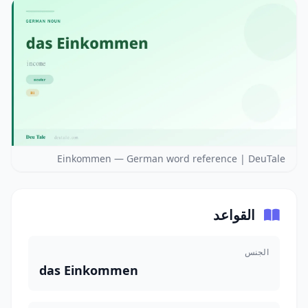
Einkommen — German word reference | DeuTale
القواعد
الجنس
das Einkommen