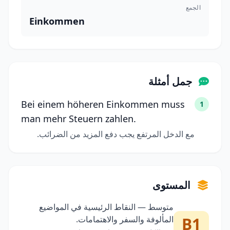
الجمع
Einkommen
جمل أمثلة
Bei einem höheren Einkommen muss
1
man mehr Steuern zahlen.
مع الدخل المرتفع يجب دفع المزيد من الضرائب.
المستوى
متوسط — النقاط الرئيسية في المواضيع
B1
المألوفة والسفر والاهتمامات.