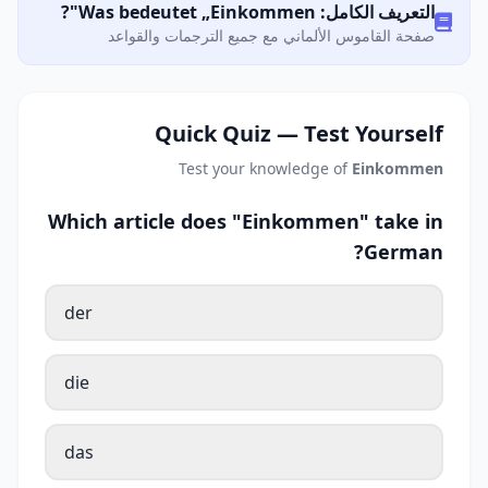
التعريف الكامل: Was bedeutet „Einkommen"?
صفحة القاموس الألماني مع جميع الترجمات والقواعد
Quick Quiz — Test Yourself
Test your knowledge of
Einkommen
Which article does "Einkommen" take in
German?
der
die
das