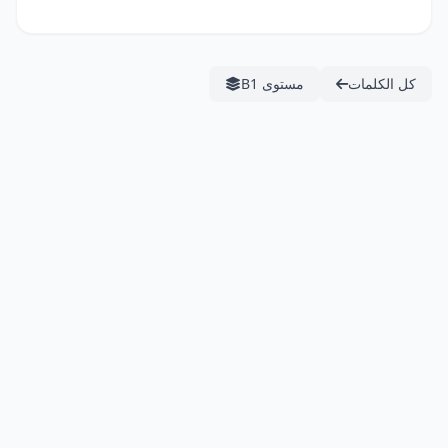
كل الكلمات
مستوى B1