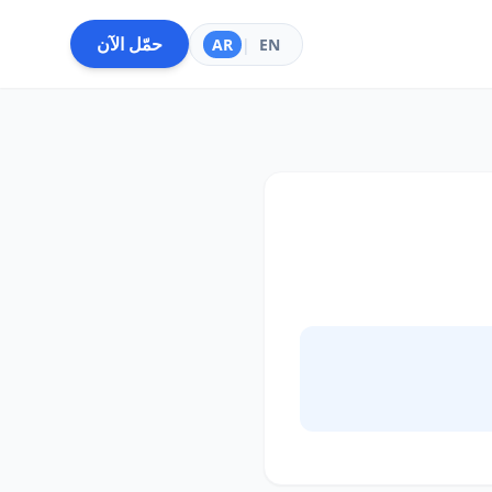
حمّل الآن
AR
|
EN