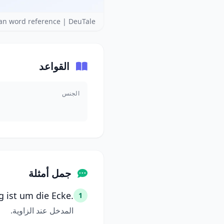
n word reference | DeuTale
القواعد
الجنس
جمل أمثلة
 ist um die Ecke.
1
المدخل عند الزاوية.