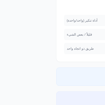
أداة تنكير (واحد/واحدة)
قليلاً / بعض الشيء
طريق ذو اتجاه واحد