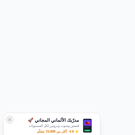
مدرّبك الألماني المجاني 🚀
قصص وصوت ودروس لكل المستويات
⭐ 4.8 · أكثر من 15,000 متعلّم