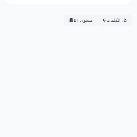
كل الكلمات
مستوى B1