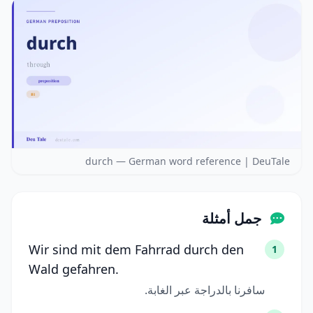
durch — German word reference | DeuTale
جمل أمثلة
Wir sind mit dem Fahrrad durch den
1
Wald gefahren.
سافرنا بالدراجة عبر الغابة.