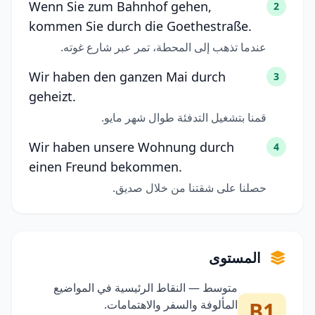
Wenn Sie zum Bahnhof gehen,
2
kommen Sie durch die Goethestraße.
عندما تذهب إلى المحطة، تمر عبر شارع غوته.
Wir haben den ganzen Mai durch
3
geheizt.
قمنا بتشغيل التدفئة طوال شهر مايو.
Wir haben unsere Wohnung durch
4
einen Freund bekommen.
حصلنا على شقتنا من خلال صديق.
المستوى
متوسط — النقاط الرئيسية في المواضيع
B1
المألوفة والسفر والاهتمامات.