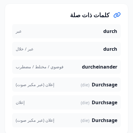
كلمات ذات صلة
durch
عبر
durch
عبر / خلال
durcheinander
فوضوي / مختلط / مضطرب
Durchsage
إعلان (عبر مكبر صوت)
(die)
Durchsage
إعلان
(die)
Durchsage
إعلان (عبر مكبر صوت)
(die)