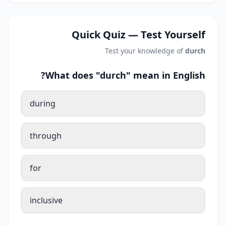
Quick Quiz — Test Yourself
Test your knowledge of
durch
What does "durch" mean in English?
during
through
for
inclusive