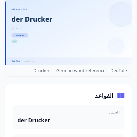
Drucker — German word reference | DeuTale
القواعد
الجنس
der Drucker