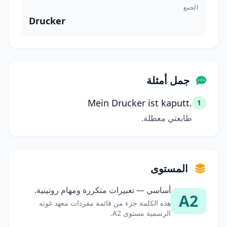
الجمع
Drucker
جمل أمثلة
Mein Drucker ist kaputt.
1
طابعتي معطلة.
المستوى
أساسي — تعبيرات متكررة ومهام روتينية.
A2
هذه الكلمة جزء من قائمة مفردات معهد غوته
الرسمية مستوى A2.