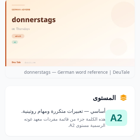
donnerstags — German word reference | DeuTale
المستوى
أساسي — تعبيرات متكررة ومهام روتينية.
A2
هذه الكلمة جزء من قائمة مفردات معهد غوته
الرسمية مستوى A2.