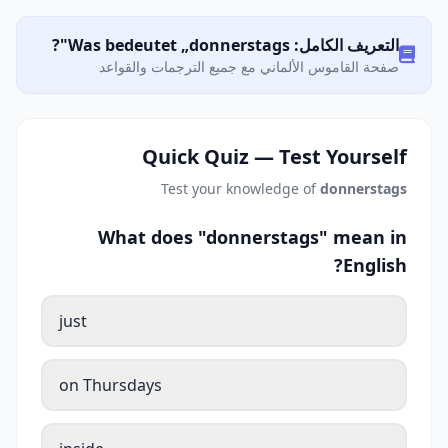
التعريف الكامل: Was bedeutet „donnerstags"?
صفحة القاموس الألماني مع جميع الترجمات والقواعد
Quick Quiz — Test Yourself
Test your knowledge of
donnerstags
What does "donnerstags" mean in
English?
just
on Thursdays