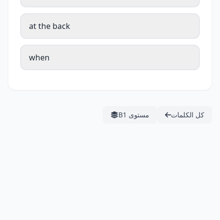
at the back
when
كل الكلمات
مستوى B1