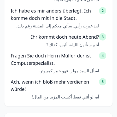
Ich habe es mir anders überlegt. Ich
2
komme doch mit in die Stadt.
لقد غيرت رأيي. سأتي معكم إلى المدينة رغم ذلك.
Ihr kommt doch heute Abend?
3
أنتم ستأتون الليلة، أليس كذلك؟
Fragen Sie doch Herrn Müller, der ist
4
Computerspezialist.
اسأل السيد مولر، فهو خبير كمبيوتر.
Ach, wenn ich bloß mehr verdienen
5
würde!
آه، لو أنني فقط أكسب المزيد من المال!