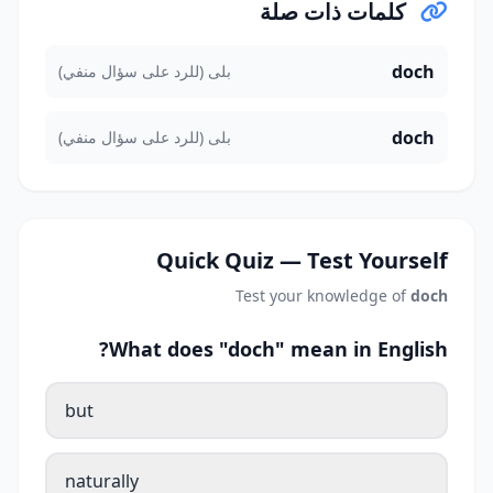
كلمات ذات صلة
doch
بلى (للرد على سؤال منفي)
doch
بلى (للرد على سؤال منفي)
Quick Quiz — Test Yourself
Test your knowledge of
doch
What does "doch" mean in English?
but
naturally