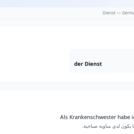
Dienst — Germa
der Dienst
Als Krankenschwester habe ic
 يكون لدي مناوبة صباحية.