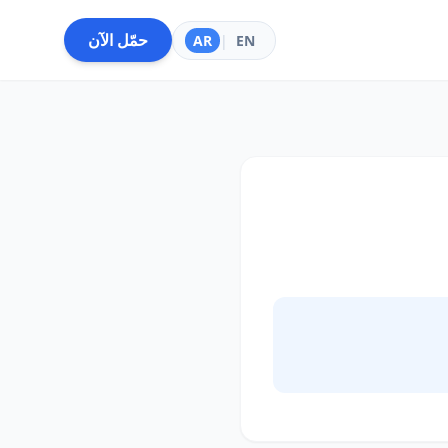
حمّل الآن
AR
|
EN