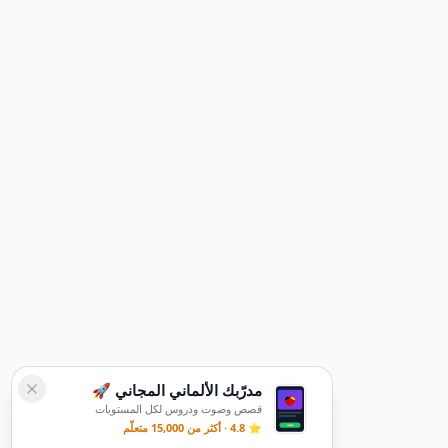
مدرّبك الألماني المجاني 🚀
قصص وصوت ودروس لكل المستويات
⭐ 4.8 · أكثر من 15,000 متعلّم