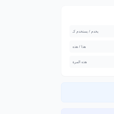
يخدم / يستخدم كـ
هذا / هذه
هذه المرة