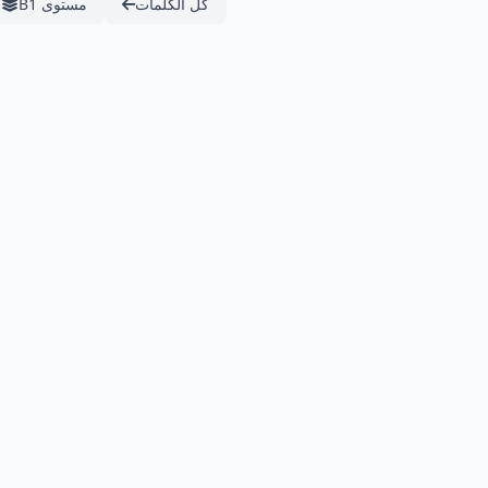
كل الكلمات
مستوى B1