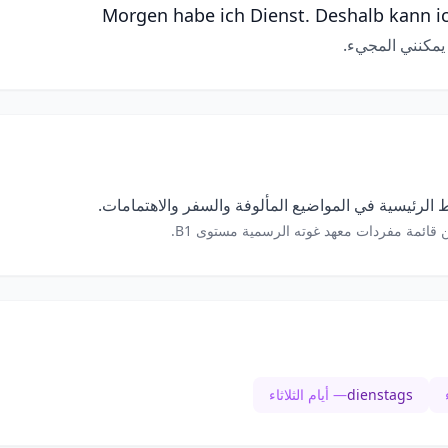
Morgen habe ich Dienst. Deshalb kann 
ا يمكنني المجيء.
الرئيسية في المواضيع المألوفة والسفر والاهتمامات.
 قائمة مفردات معهد غوته الرسمية مستوى B1.
dienstags
— أيام الثلاثاء