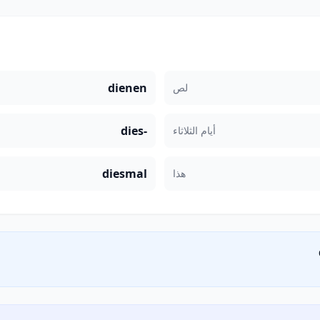
dienen
لص
dies-
أيام الثلاثاء
diesmal
هذا